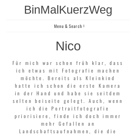
BinMalKuerzWeg
Menu & Search
Nico
Für mich war schon früh klar, dass
ich etwas mit Fotografie machen
möchte. Bereits als Kleinkind
hatte ich schon die erste Kamera
in der Hand und habe sie seitdem
selten beiseite gelegt. Auch, wenn
ich die Portraitfotografie
priorisiere, finde ich doch immer
mehr Gefallen an
Landschaftsaufnahmen, die die