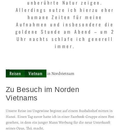
unberührte Natur zeigen.
Allerdings nutze ich hierzu eher
humane Zeiten für meine
Aufnahmen und insbesondere die
goldene Stunde am Abend – um 2
Uhr nachts schlafe ich generell
immer.
Reisen
Vietnam
Zu Besuch im Norden
Vietnams
Unsere Reise ins Ungewisse beginnt auf einem Busbahnhof mitten in
Hanoi. Einen Tag zuvor hatte ich in einer Facebook-Gruppe einen Post
gesehen, in dem ein junger Mann Werbung für die neue Unterkunft
seines Opas, Thó, macht.