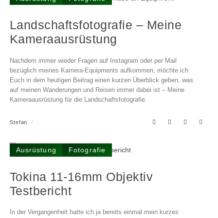
Landschafts­fotografie – Meine
Kamera­ausrüstung
Nachdem immer wieder Fragen auf Instagram oder per Mail
bezüglich meines Kamera-Equipments aufkommen, möchte ich
Euch in dem heutigen Beitrag einen kurzen Überblick geben, was
auf meinen Wanderungen und Reisen immer dabei ist – Meine
Kameraausrüstung für die Landschaftsfotografie.
Stefan
Ausrüstung
Fotografie
Tokina 11-16mm Objektiv
Testbericht
In der Vergangenheit hatte ich ja bereits einmal mein kurzes