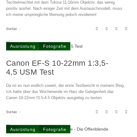
Techtelmechtel mit dem Tokina 11-16mm Objektiv, das wenig
positiv ausfiel. Nach einiger Zeit mit dem Austauschmodell, muss
ich meine ursprüngliche Meinung jedoch revidieren!
Stefan
Ausrüstung
Fotografie
Canon EF-S 10-22mm 1:3,5-
4,5 USM Test
Da ist es nun endlich soweit, der erste Testbericht in meinem Blog.
Ich hatte über das Wochenende im Harz die Gelegenheit das
Canon 10-22mm f3.5-4.5 Objektiv ausgiebig zu testen.
Stefan
Ausrüstung
Fotografie