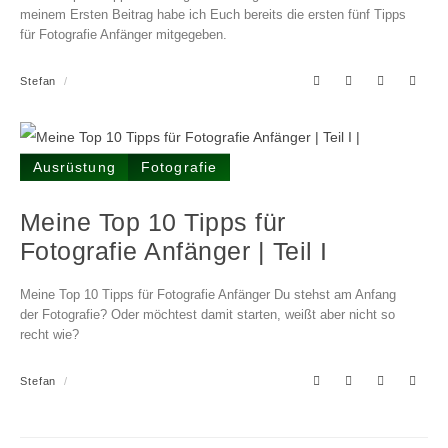
meinem Ersten Beitrag habe ich Euch bereits die ersten fünf Tipps
für Fotografie Anfänger mitgegeben.
Stefan
Ausrüstung
Fotografie
Meine Top 10 Tipps für
Fotografie Anfänger | Teil I
Meine Top 10 Tipps für Fotografie Anfänger Du stehst am Anfang
der Fotografie? Oder möchtest damit starten, weißt aber nicht so
recht wie?
Stefan