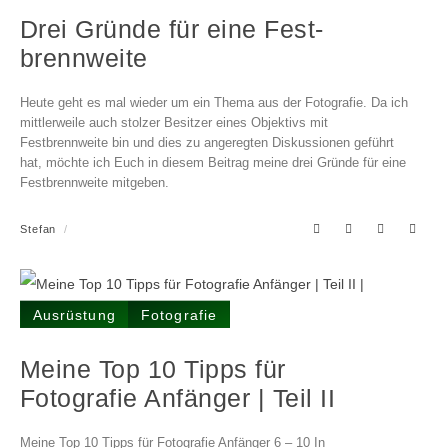
Drei Gründe für eine Fest­
brenn­weite
Heute geht es mal wieder um ein Thema aus der Fotografie. Da ich
mittlerweile auch stolzer Besitzer eines Objektivs mit
Festbrennweite bin und dies zu angeregten Diskussionen geführt
hat, möchte ich Euch in diesem Beitrag meine drei Gründe für eine
Festbrennweite mitgeben.
Stefan
Ausrüstung
Fotografie
Meine Top 10 Tipps für
Fotografie Anfänger | Teil II
Meine Top 10 Tipps für Fotografie Anfänger 6 – 10 In