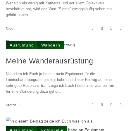
Wer sich ein wenig mit Kameras und vor allem Objektiven
beschäftigt hat, wird das Wort “Sigma” zwangsläufig schon mal
gehört haben.
Nico
Ausrüstung
Wandern
Meine Wanderausrüstung
Nachdem ich Euch ja bereits mein Equipment für die
Landschaftsfotografie gezeigt habe und dieser Beitrag auf eine
sehr gute Resonanz traf, zeige ich Euch heute alles was bei mir
für eine Wanderung dazu gehört.
Stefan
Ausrüstung
Fotografie