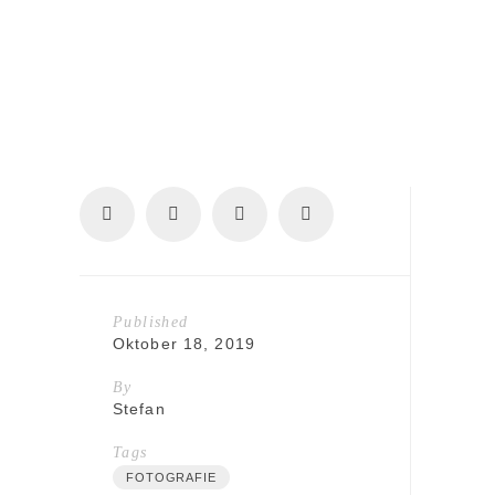
Published
Oktober 18, 2019
By
Stefan
Tags
FOTOGRAFIE