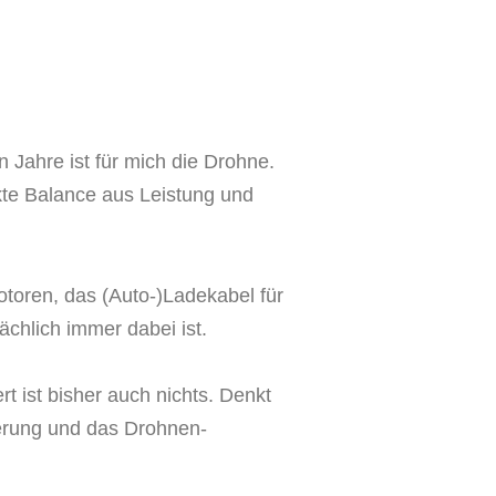
 Jahre ist für mich die Drohne.
ekte Balance aus Leistung und
otoren, das (Auto-)Ladekabel für
ächlich immer dabei ist.
t ist bisher auch nichts. Denkt
herung und das Drohnen-