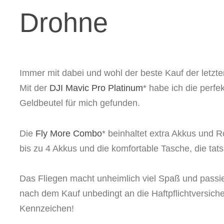
Drohne
Immer mit dabei und wohl der beste Kauf der letzten
Mit der
DJI Mavic Pro Platinum
* habe ich die perf
Geldbeutel für mich gefunden.
Die
Fly More Combo
* beinhaltet extra Akkus und R
bis zu 4 Akkus und die komfortable Tasche, die tats
Das Fliegen macht unheimlich viel Spaß und passier
nach dem Kauf unbedingt an die Haftpflichtversic
Kennzeichen!