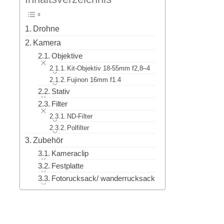
Drohne
Kamera
Objektive
Kit-Objektiv 18-55mm f2,8–4
Fujinon 16mm f1.4
Stativ
Filter
ND-Filter
Polfilter
Zubehör
Kameraclip
Festplatte
Fotorucksack/ wanderrucksack