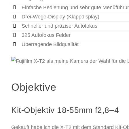
Einfache Bedienung und sehr gute Menüführu
Drei-Wege-Display (Klappdisplay)
Schneller und präziser Autofokus
325 Autofokus Felder
Überragende Bildqualität
Objektive
Kit-Objektiv 18-55mm f2,8–4
Gekauft habe ich die X-T2 mit dem Standard Kit-O