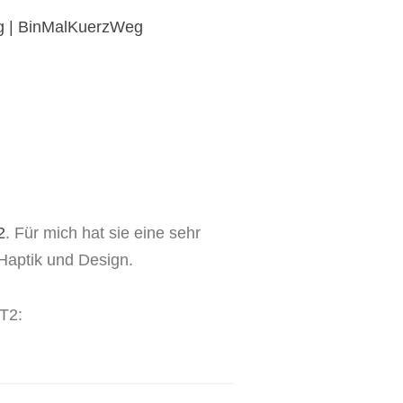
2
. Für mich hat sie eine sehr
 Haptik und Design.
-T2: