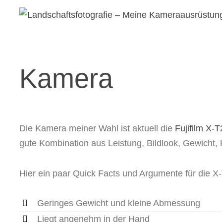
Kamera
Die Kamera meiner Wahl ist aktuell die
Fujifilm X-T
gute Kombination aus Leistung, Bildlook, Gewicht,
Hier ein paar Quick Facts und Argumente für die X
Geringes Gewicht und kleine Abmessung
Liegt angenehm in der Hand