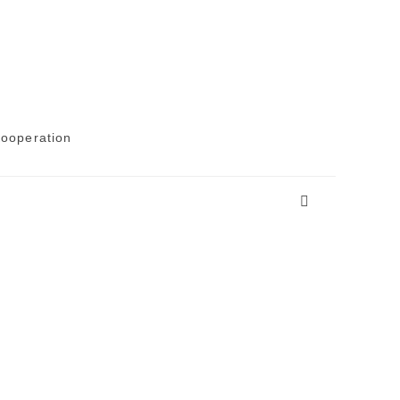
ooperation