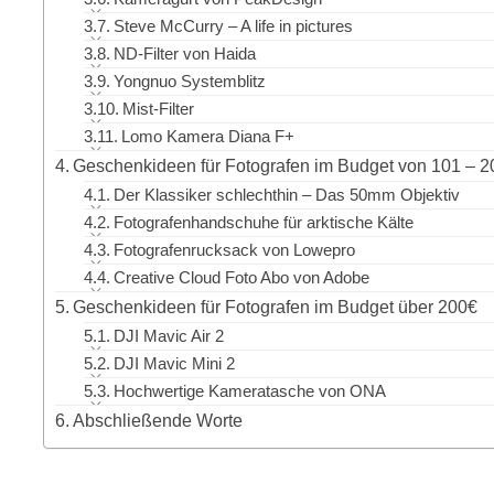
Steve McCurry – A life in pictures
ND-Filter von Haida
Yongnuo Systemblitz
Mist-Filter
Lomo Kamera Diana F+
Geschenkideen für Fotografen im Budget von 101 – 
Der Klassiker schlechthin – Das 50mm Objektiv
Fotografenhandschuhe für arktische Kälte
Fotografenrucksack von Lowepro
Creative Cloud Foto Abo von Adobe
Geschenkideen für Fotografen im Budget über 200€
DJI Mavic Air 2
DJI Mavic Mini 2
Hochwertige Kameratasche von ONA
Abschließende Worte