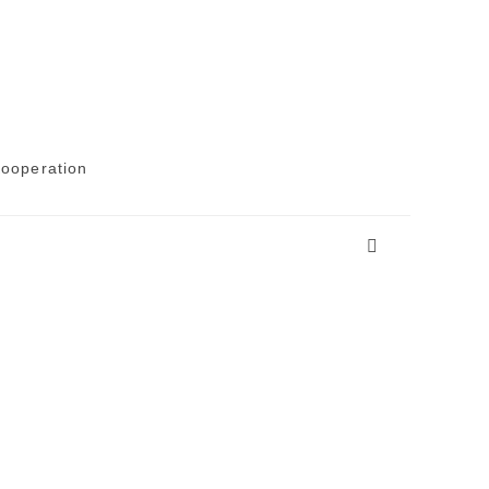
ooperation