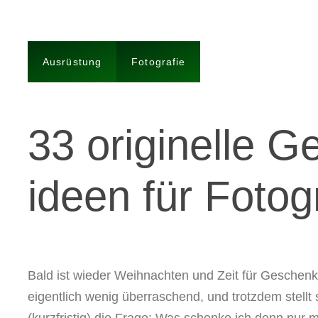
Ausrüstung
Fotografie
33 originelle G
ideen für Fotog
Bald ist wieder Weihnachten und Zeit für Geschenk
eigentlich wenig überraschend, und trotzdem stellt