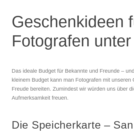
Geschenkideen f
Fotografen unter
Das ideale Budget für Bekannte und Freunde – und 
kleinem Budget kann man Fotografen mit unseren 
Freude bereiten. Zumindest wir würden uns über di
Aufmerksamkeit freuen.
Die Speicherkarte – Sa