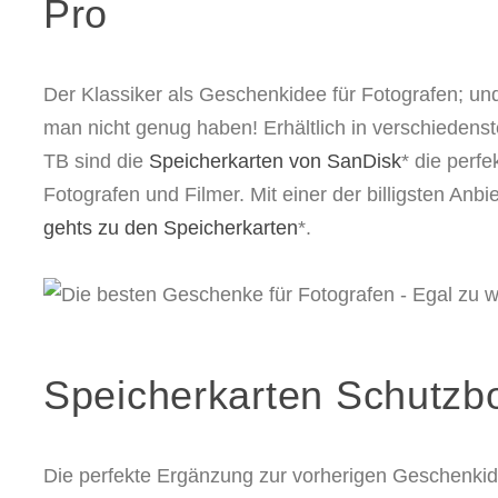
Pro
Der Klassiker als Geschenkidee für Fotografen; un
man nicht genug haben! Erhältlich in verschiedens
TB sind die
Speicherkarten von SanDisk
* die perfe
Fotografen und Filmer. Mit einer der billigsten Anbi
gehts zu den Speicherkarten
*.
Speicherkarten Schutzb
Die perfekte Ergänzung zur vorherigen Geschenkid