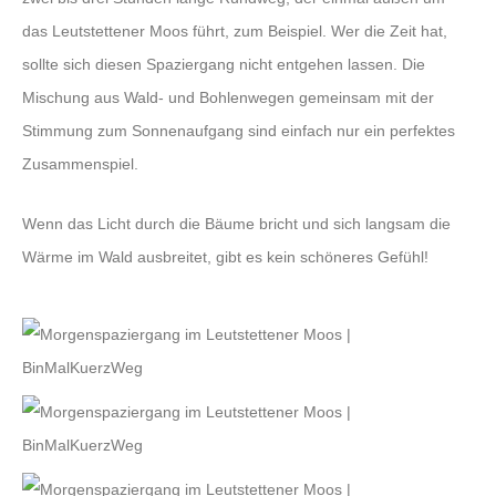
das Leutstettener Moos führt, zum Beispiel. Wer die Zeit hat,
sollte sich diesen Spaziergang nicht entgehen lassen. Die
Mischung aus Wald- und Bohlenwegen gemeinsam mit der
Stimmung zum Sonnenaufgang sind einfach nur ein perfektes
Zusammenspiel.
Wenn das Licht durch die Bäume bricht und sich langsam die
Wärme im Wald ausbreitet, gibt es kein schöneres Gefühl!