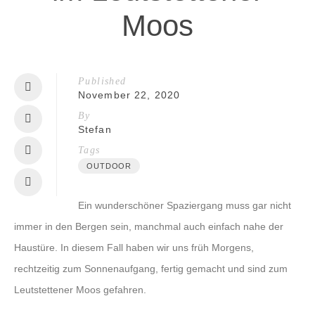
Moos
Published
November 22, 2020
By
Stefan
Tags
OUTDOOR
Ein wunderschöner Spaziergang muss gar nicht
immer in den Bergen sein, manchmal auch einfach nahe der
Haustüre.
In diesem Fall haben wir uns früh Morgens,
rechtzeitig zum Sonnenaufgang, fertig gemacht und sind zum
Leutstettener Moos gefahren.