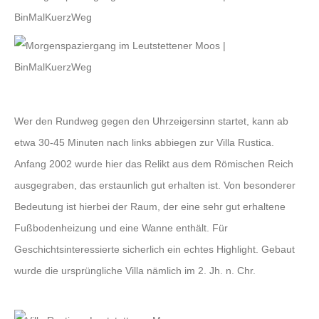
Wer den Rundweg gegen den Uhrzeigersinn startet, kann ab
etwa 30-45 Minuten nach links abbiegen zur Villa Rustica.
Anfang 2002 wurde hier das Relikt aus dem Römischen Reich
ausgegraben, das erstaunlich gut erhalten ist. Von besonderer
Bedeutung ist hierbei der Raum, der eine sehr gut erhaltene
Fußbodenheizung und eine Wanne enthält. Für
Geschichtsinteressierte sicherlich ein echtes Highlight. Gebaut
wurde die ursprüngliche Villa nämlich im 2. Jh. n. Chr.