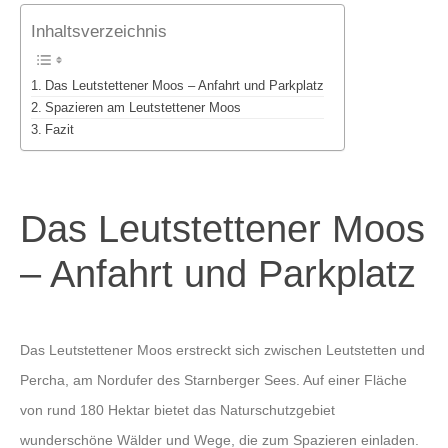
Inhaltsverzeichnis
Das Leutstettener Moos – Anfahrt und Parkplatz
Spazieren am Leutstettener Moos
Fazit
Das Leutstettener Moos
– Anfahrt und Parkplatz
Das Leutstettener Moos erstreckt sich zwischen Leutstetten und
Percha, am Nordufer des Starnberger Sees. Auf einer Fläche
von rund 180 Hektar bietet das Naturschutzgebiet
wunderschöne Wälder und Wege, die zum Spazieren einladen.