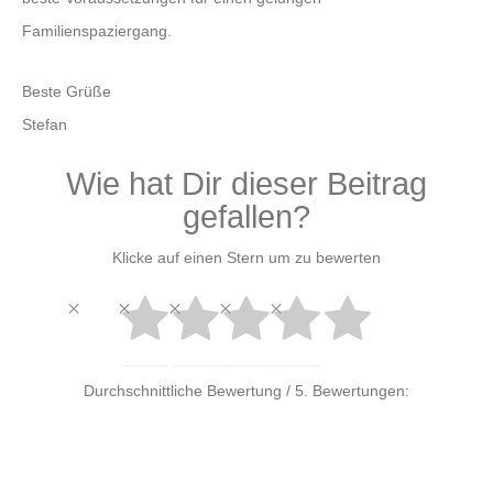
Familienspaziergang.
Beste Grüße
Stefan
Wie hat Dir dieser Beitrag
gefallen?
Klicke auf einen Stern um zu bewerten
Durchschnittliche Bewertung
/ 5. Bewertungen: