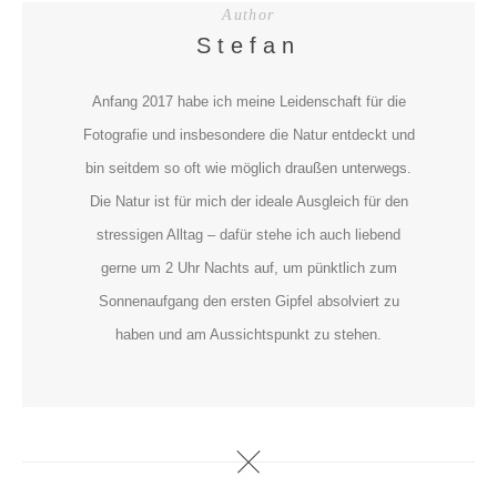
Author
Stefan
Anfang 2017 habe ich meine Leidenschaft für die
Fotografie und insbesondere die Natur entdeckt und
bin seitdem so oft wie möglich draußen unterwegs.
Die Natur ist für mich der ideale Ausgleich für den
stressigen Alltag – dafür stehe ich auch liebend
gerne um 2 Uhr Nachts auf, um pünktlich zum
Sonnenaufgang den ersten Gipfel absolviert zu
haben und am Aussichtspunkt zu stehen.