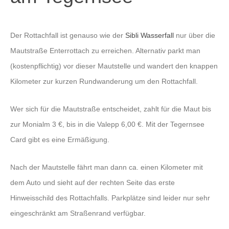
Der Rottachfall ist genauso wie der
Sibli Wasserfall
nur über die
Mautstraße Enterrottach zu erreichen. Alternativ parkt man
(kostenpflichtig) vor dieser Mautstelle und wandert den knappen
Kilometer zur kurzen Rundwanderung um den Rottachfall.
Wer sich für die Mautstraße entscheidet, zahlt für die Maut bis
zur Monialm 3 €, bis in die Valepp 6,00 €. Mit der Tegernsee
Card gibt es eine Ermäßigung.
Nach der Mautstelle fährt man dann ca. einen Kilometer mit
dem Auto und sieht auf der rechten Seite das erste
Hinweisschild des Rottachfalls. Parkplätze sind leider nur sehr
eingeschränkt am Straßenrand verfügbar.