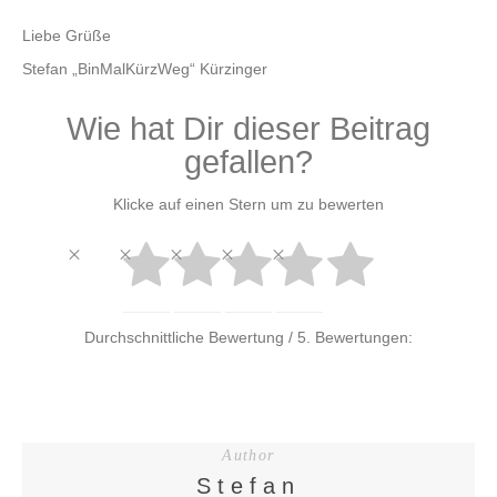
Liebe Grüße
Stefan „BinMalKürzWeg“ Kürzinger
Wie hat Dir dieser Beitrag
gefallen?
Klicke auf einen Stern um zu bewerten
Durchschnittliche Bewertung
/ 5. Bewertungen:
Author
Stefan