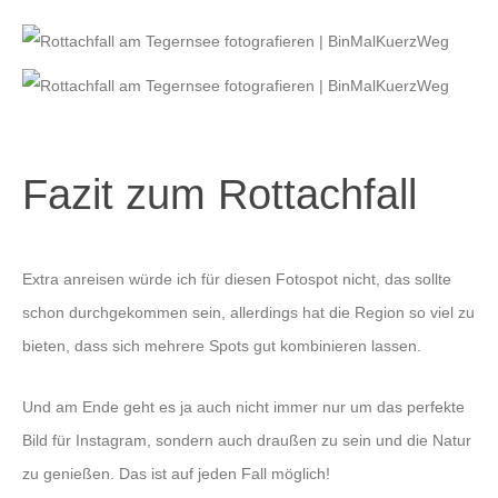
Fazit zum Rottachfall
Extra anreisen würde ich für diesen Fotospot nicht, das sollte
schon durchgekommen sein, allerdings hat die Region so viel zu
bieten, dass sich mehrere Spots gut kombinieren lassen.
Und am Ende geht es ja auch nicht immer nur um das perfekte
Bild für Instagram, sondern auch draußen zu sein und die Natur
zu genießen. Das ist auf jeden Fall möglich!