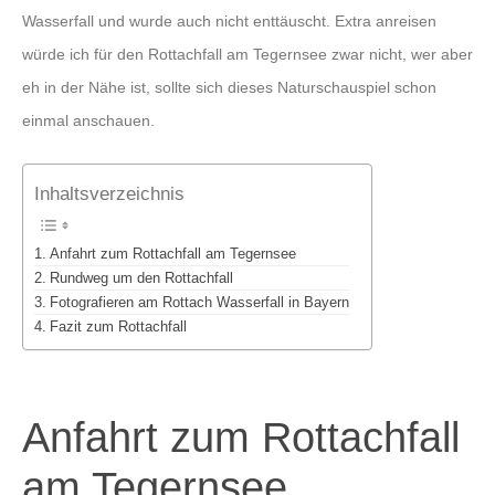
Wasserfall und wurde auch nicht enttäuscht. Extra anreisen
würde ich für den Rottachfall am Tegernsee zwar nicht, wer aber
eh in der Nähe ist, sollte sich dieses Naturschauspiel schon
einmal anschauen.
Inhaltsverzeichnis
Anfahrt zum Rottachfall am Tegernsee
Rundweg um den Rottachfall
Fotografieren am Rottach Wasserfall in Bayern
Fazit zum Rottachfall
Anfahrt zum Rottachfall
am Tegernsee