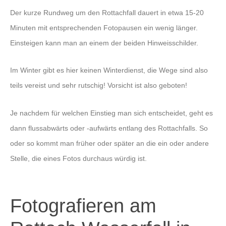
Der kurze Rundweg um den Rottachfall dauert in etwa 15-20
Minuten mit entsprechenden Fotopausen ein wenig länger.
Einsteigen kann man an einem der beiden Hinweisschilder.
Im Winter gibt es hier keinen Winterdienst, die Wege sind also
teils vereist und sehr rutschig! Vorsicht ist also geboten!
Je nachdem für welchen Einstieg man sich entscheidet, geht es
dann flussabwärts oder -aufwärts entlang des Rottachfalls. So
oder so kommt man früher oder später an die ein oder andere
Stelle, die eines Fotos durchaus würdig ist.
Fotografieren am