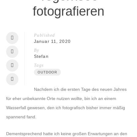
fotografieren
Published
Januar 11, 2020
By
Stefan
Tags
OUTDOOR
Nachdem ich die ersten Tage des neuen Jahres
für eher unbekannte Orte nutzen wollte, bin ich an einem
Wasserfall gewesen, den ich fotografisch bisher immer mäßig
spannend fand.
Dementsprechend hatte ich keine großen Erwartungen an den