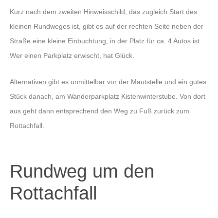
Kurz nach dem zweiten Hinweisschild, das zugleich Start des
kleinen Rundweges ist, gibt es auf der rechten Seite neben der
Straße eine kleine Einbuchtung, in der Platz für ca. 4 Autos ist.
Wer einen Parkplatz erwischt, hat Glück.
Alternativen gibt es unmittelbar vor der Mautstelle und ein gutes
Stück danach, am Wanderparkplatz Kistenwinterstube. Von dort
aus geht dann entsprechend den Weg zu Fuß zurück zum
Rottachfall.
Rundweg um den
Rottachfall