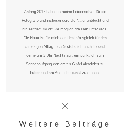
Anfang 2017 habe ich meine Leidenschaft für die
Fotografie und insbesondere die Natur entdeckt und
bin seitdem so oft wie möglich draußen unterwegs.
Die Natur ist für mich der ideale Ausgleich für den
stressigen Alltag – dafür stehe ich auch liebend
gerne um 2 Uhr Nachts auf, um pünktlich zum
Sonnenaufgang den ersten Gipfel absolviert zu
haben und am Aussichtspunkt zu stehen.
Weitere Beiträge