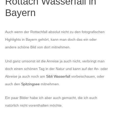
Rottach Wasserfall in
Bayern
Auch wenn der Rottachfall absolut nicht zu den fotografischen
Highlights in Bayern gehört, kann man doch das ein oder
andere schöne Bild von dort mitnehmen.
Und ganz umsonst ist die Anreise ja auch nicht, verbringt man
doch einen schönen Tag in der Natur und kann auf der An- oder
Abreise ja auch noch am
Sibli Wasserfall
vorbeischauen, oder
auch den
Spitzingsee
mitnehmen.
Ein paar Bilder habe ich aber auch gemacht, die ich euch
natürlich nicht vorenthalten möchte.