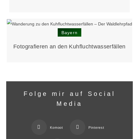
Bayern
Fotografieren an den Kuhfluchtwasserfällen
Folge mir auf Social
Media
Komoot
Pinterest