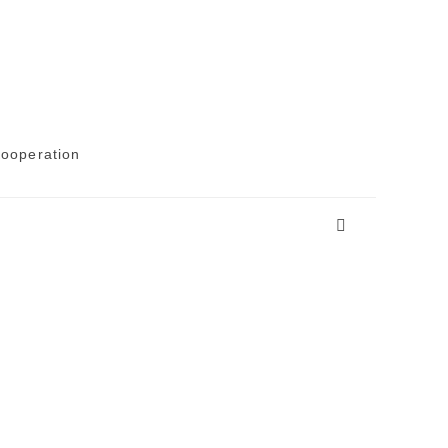
ooperation