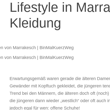
Lifestyle in Marr
Kleidung
Erwartungsgemäß waren gerade die älteren Damen
Gewänder mit Kopftuch gekleidet, die jüngeren tend
Trend bei den Männern, die älteren doch oft (noch)
die jüngeren dann wieder „westlich“ oder oft auch in
jedoch egal für wen: offene Schuhe!