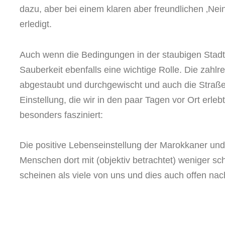
dazu, aber bei einem klaren aber freundlichen ‚Nei
erledigt.
Auch wenn die Bedingungen in der staubigen Stadt n
Sauberkeit ebenfalls eine wichtige Rolle. Die zahl
abgestaubt und durchgewischt und auch die Straße
Einstellung, die wir in den paar Tagen vor Ort erle
besonders fasziniert:
Die positive Lebenseinstellung der Marokkaner und
Menschen dort mit (objektiv betrachtet) weniger sch
scheinen als viele von uns und dies auch offen na