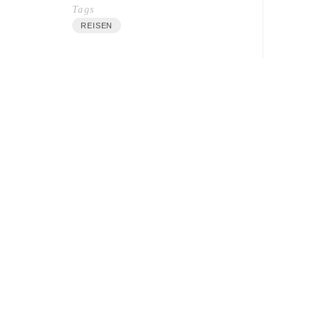
Tags
REISEN