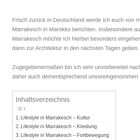
Frisch zurück in Deutschland werde ich euch von 
Marrakesch in Marokko berichten. Insbesondere auf 
Marrakesch möchte ich hierbei besonders eingehen.
dann zur Architektur in den nächsten Tagen geben.
Zugegebenermaßen bin ich sehr unvorbereitet nac
daher auch dementsprechend unvoreingenommen g
Inhaltsverzeichnis
Lifestyle in Marrakesch – Kultur
Lifestyle in Marrakesch – Kleidung
Lifestyle in Marrakesch – Fortbewegung