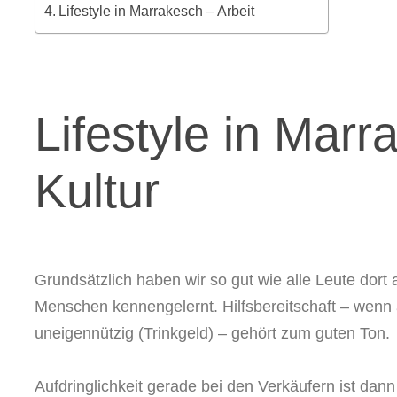
Lifestyle in Marrakesch – Arbeit
Lifestyle in Marr
Kultur
Grundsätzlich haben wir so gut wie alle Leute dort 
Menschen kennengelernt. Hilfsbereitschaft – wenn 
uneigennützig (Trinkgeld) – gehört zum guten Ton.
Aufdringlichkeit gerade bei den Verkäufern ist dann 