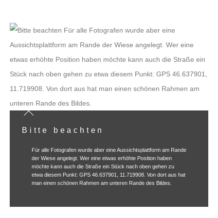
Bitte beachten
Für alle Fotografen wurde aber eine Aussichtsplattform am Rande
der Wiese angelegt. Wer eine etwas erhöhte Position haben
möchte kann auch die Straße ein Stück nach oben gehen zu
etwa diesem Punkt: GPS 46.637901, 11.719908. Von dort aus hat
man einen schönen Rahmen am unteren Rande des Bildes.