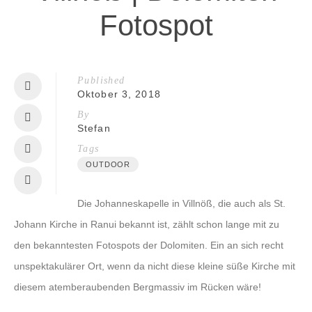
Fotospot
Published
Oktober 3, 2018
By
Stefan
Tags
OUTDOOR
Die Johanneskapelle in Villnöß, die auch als St.
Johann Kirche in Ranui bekannt ist, zählt schon lange mit zu
den bekanntesten Fotospots der Dolomiten. Ein an sich recht
unspektakulärer Ort, wenn da nicht diese kleine süße Kirche mit
diesem atemberaubenden Bergmassiv im Rücken wäre!