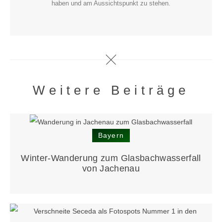
haben und am Aussichtspunkt zu stehen.
Weitere Beiträge
Bayern
Winter-Wanderung zum Glasbach­wasserfall
von Jachenau