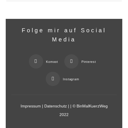
Folge mir auf Social
Media
Komoot
Pinterest
Instagram
Impressum
|
Datenschutz
|
| © BinMalKuerzWeg
2022