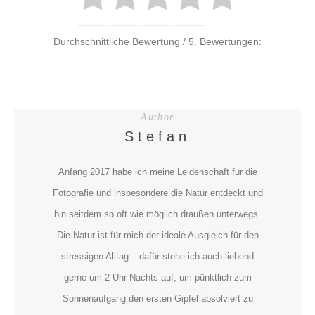
Durchschnittliche Bewertung
/ 5. Bewertungen:
Author
Stefan
Anfang 2017 habe ich meine Leidenschaft für die
Fotografie und insbesondere die Natur entdeckt und
bin seitdem so oft wie möglich draußen unterwegs.
Die Natur ist für mich der ideale Ausgleich für den
stressigen Alltag – dafür stehe ich auch liebend
gerne um 2 Uhr Nachts auf, um pünktlich zum
Sonnenaufgang den ersten Gipfel absolviert zu