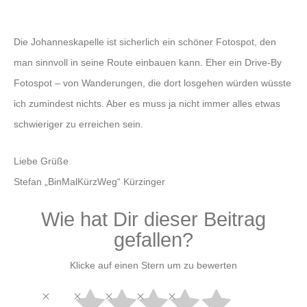
Die Johanneskapelle ist sicherlich ein schöner Fotospot, den
man sinnvoll in seine Route einbauen kann. Eher ein Drive-By
Fotospot – von Wanderungen, die dort losgehen würden wüsste
ich zumindest nichts. Aber es muss ja nicht immer alles etwas
schwieriger zu erreichen sein.
Liebe Grüße
Stefan „BinMalKürzWeg“ Kürzinger
Wie hat Dir dieser Beitrag
gefallen?
Klicke auf einen Stern um zu bewerten