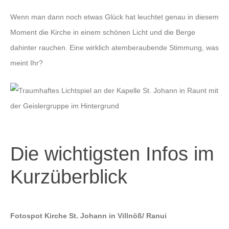
Wenn man dann noch etwas Glück hat leuchtet genau in diesem
Moment die Kirche in einem schönen Licht und die Berge
dahinter rauchen. Eine wirklich atemberaubende Stimmung, was
meint Ihr?
Die wichtigsten Infos im
Kurzüberblick
Fotospot Kirche St. Johann in Villnöß/ Ranui