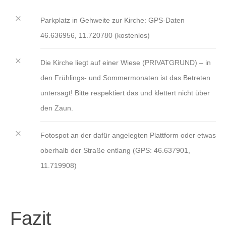
Parkplatz in Gehweite zur Kirche: GPS-Daten
46.636956, 11.720780 (kostenlos)
Die Kirche liegt auf einer Wiese (PRIVATGRUND) – in
den Frühlings- und Sommermonaten ist das Betreten
untersagt! Bitte respektiert das und klettert nicht über
den Zaun.
Fotospot an der dafür angelegten Plattform oder etwas
oberhalb der Straße entlang (GPS: 46.637901,
11.719908)
Fazit