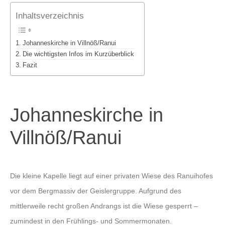
Inhaltsverzeichnis
Johanneskirche in Villnöß/Ranui
Die wichtigsten Infos im Kurzüberblick
Fazit
Johanneskirche in
Villnöß/Ranui
Die kleine Kapelle liegt auf einer privaten Wiese des Ranuihofes
vor dem Bergmassiv der Geislergruppe. Aufgrund des
mittlerweile recht großen Andrangs ist die Wiese gesperrt –
zumindest in den Frühlings- und Sommermonaten.